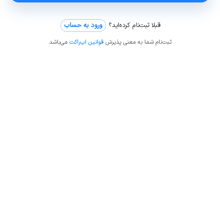
قبلا ثبت‌نام کرده‌اید؟
ورود به حساب
ثبت‌نام شما به معنی پذیرش
قوانین اپ‌راکت
می‌باشد